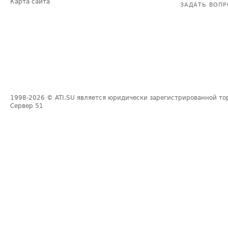
Карта сайта
ЗАДАТЬ ВОПР
1998-2026
© ATI.SU является юридически зарегистрированной то
Сервер
51