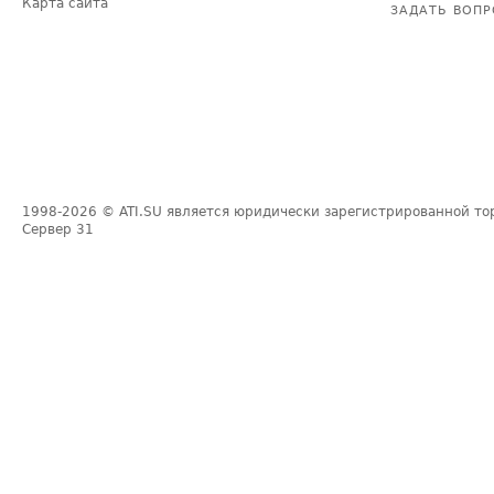
Карта сайта
ЗАДАТЬ ВОПР
1998-2026
© ATI.SU является юридически зарегистрированной то
Сервер
31