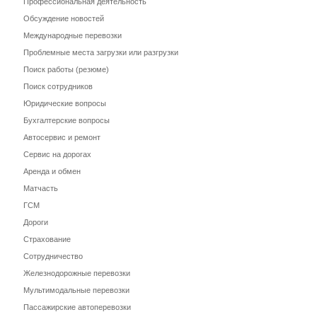
Профессиональная деятельность
Обсуждение новостей
Международные перевозки
Проблемные места загрузки или разгрузки
Поиск работы (резюме)
Поиск сотрудников
Юридические вопросы
Бухгалтерские вопросы
Автосервис и ремонт
Сервис на дорогах
Аренда и обмен
Матчасть
ГСМ
Дороги
Страхование
Сотрудничество
Железнодорожные перевозки
Мультимодальные перевозки
Пассажирские автоперевозки