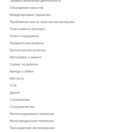
Профессиональная деятельность
Обсуждение новостей
Международные перевозки
Проблемные места загрузки или разгрузки
Поиск работы (резюме)
Поиск сотрудников
Юридические вопросы
Бухгалтерские вопросы
Автосервис и ремонт
Сервис на дорогах
Аренда и обмен
Матчасть
ГСМ
Дороги
Страхование
Сотрудничество
Железнодорожные перевозки
Мультимодальные перевозки
Пассажирские автоперевозки