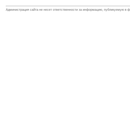
Администрация сайта не несет ответственности за информацию, публикуемую в ф