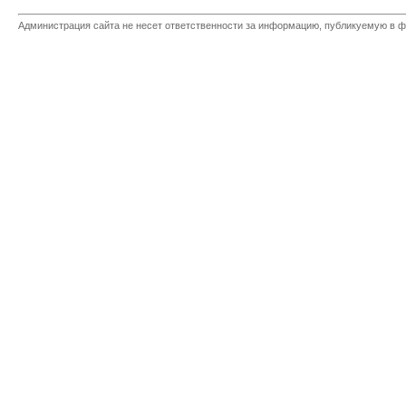
Администрация сайта не несет ответственности за информацию, публикуемую в ф