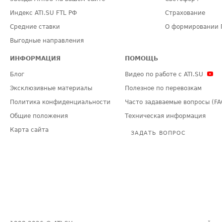
Индекс ATI.SU FTL РФ
Страхование
Средние ставки
О формировании 
Выгодные направления
ИНФОРМАЦИЯ
ПОМОЩЬ
Блог
Видео по работе с ATI.SU
Эксклюзивные материалы
Полезное по перевозкам
Политика конфиденциальности
Часто задаваемые вопросы (FA
Общие положения
Техническая информация
Карта сайта
ЗАДАТЬ ВОПРОС