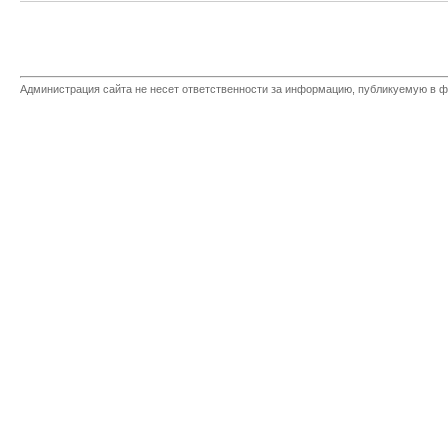
Администрация сайта не несет ответственности за информацию, публикуемую в ф