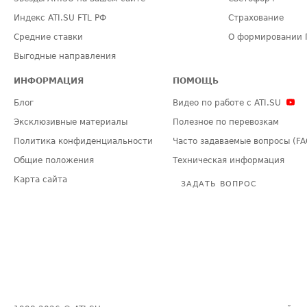
Индекс ATI.SU FTL РФ
Страхование
Средние ставки
О формировании 
Выгодные направления
ИНФОРМАЦИЯ
ПОМОЩЬ
Блог
Видео по работе с ATI.SU
Эксклюзивные материалы
Полезное по перевозкам
Политика конфиденциальности
Часто задаваемые вопросы (FA
Общие положения
Техническая информация
Карта сайта
ЗАДАТЬ ВОПРОС