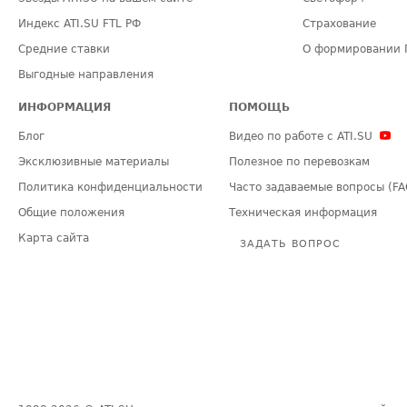
Индекс ATI.SU FTL РФ
Страхование
Средние ставки
О формировании 
Выгодные направления
ИНФОРМАЦИЯ
ПОМОЩЬ
Блог
Видео по работе с ATI.SU
Эксклюзивные материалы
Полезное по перевозкам
Политика конфиденциальности
Часто задаваемые вопросы (FA
Общие положения
Техническая информация
Карта сайта
ЗАДАТЬ ВОПРОС