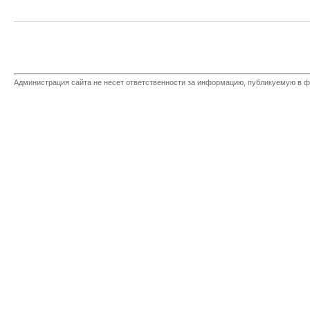
Администрация сайта не несет ответственности за информацию, публикуемую в ф