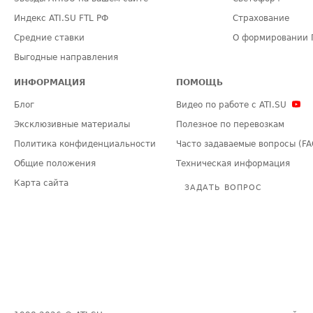
Индекс ATI.SU FTL РФ
Страхование
Средние ставки
О формировании 
Выгодные направления
ИНФОРМАЦИЯ
ПОМОЩЬ
Блог
Видео по работе с ATI.SU
Эксклюзивные материалы
Полезное по перевозкам
Политика конфиденциальности
Часто задаваемые вопросы (FA
Общие положения
Техническая информация
Карта сайта
ЗАДАТЬ ВОПРОС