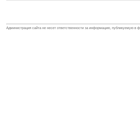
Администрация сайта не несет ответственности за информацию, публикуемую в ф