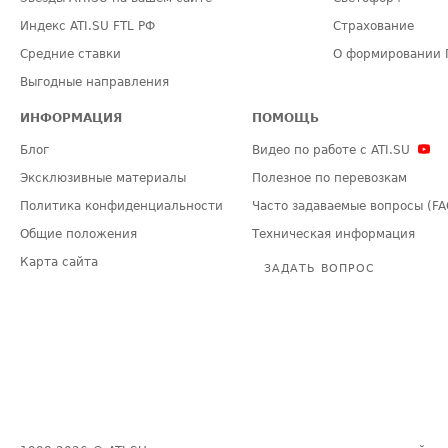
Индекс ATI.SU FTL РФ
Страхование
Средние ставки
О формировании 
Выгодные направления
ИНФОРМАЦИЯ
ПОМОЩЬ
Блог
Видео по работе с ATI.SU
Эксклюзивные материалы
Полезное по перевозкам
Политика конфиденциальности
Часто задаваемые вопросы (FA
Общие положения
Техническая информация
Карта сайта
ЗАДАТЬ ВОПРОС