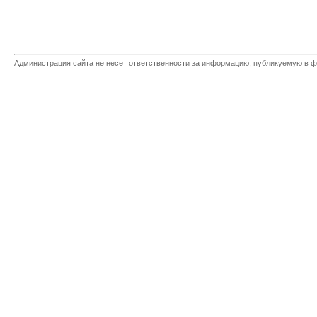
Администрация сайта не несет ответственности за информацию, публикуемую в ф