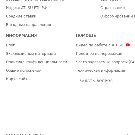
Индекс ATI.SU FTL РФ
Страхование
Средние ставки
О формировании 
Выгодные направления
ИНФОРМАЦИЯ
ПОМОЩЬ
Блог
Видео по работе с ATI.SU
Эксклюзивные материалы
Полезное по перевозкам
Политика конфиденциальности
Часто задаваемые вопросы (FA
Общие положения
Техническая информация
Карта сайта
ЗАДАТЬ ВОПРОС