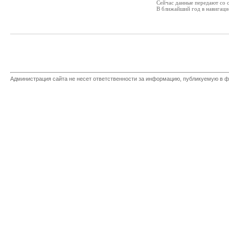
Сейчас данные передают со с
В ближайший год в навигаци
Администрация сайта не несет ответственности за информацию, публикуемую в ф