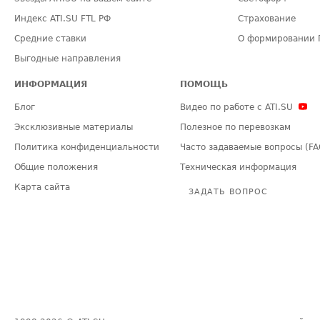
Индекс ATI.SU FTL РФ
Страхование
Средние ставки
О формировании 
Выгодные направления
ИНФОРМАЦИЯ
ПОМОЩЬ
Блог
Видео по работе с ATI.SU
Эксклюзивные материалы
Полезное по перевозкам
Политика конфиденциальности
Часто задаваемые вопросы (FA
Общие положения
Техническая информация
Карта сайта
ЗАДАТЬ ВОПРОС