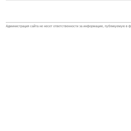
Администрация сайта не несет ответственности за информацию, публикуемую в ф