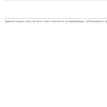
Администрация сайта не несет ответственности за информацию, публикуемую в ф