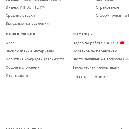
Индекс ATI.SU FTL РФ
Страхование
Средние ставки
О формировании 
Выгодные направления
ИНФОРМАЦИЯ
ПОМОЩЬ
Блог
Видео по работе с ATI.SU
Эксклюзивные материалы
Полезное по перевозкам
Политика конфиденциальности
Часто задаваемые вопросы (FA
Общие положения
Техническая информация
Карта сайта
ЗАДАТЬ ВОПРОС