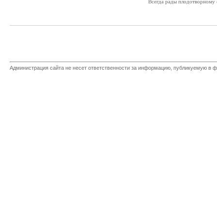
Всегда рады плодотворному
Администрация сайта не несет ответственности за информацию, публикуемую в ф