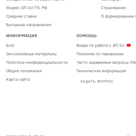
Индекс ATI.SU FTL РФ
Страхование
Средние ставки
О формировании 
Выгодные направления
ИНФОРМАЦИЯ
ПОМОЩЬ
Блог
Видео по работе с ATI.SU
Эксклюзивные материалы
Полезное по перевозкам
Политика конфиденциальности
Часто задаваемые вопросы (FA
Общие положения
Техническая информация
Карта сайта
ЗАДАТЬ ВОПРОС