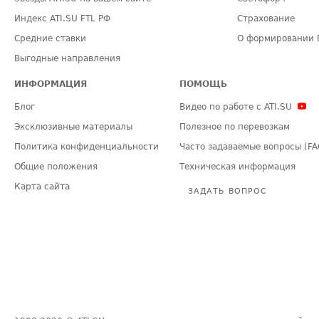
Индекс ATI.SU FTL РФ
Страхование
Средние ставки
О формировании 
Выгодные направления
ИНФОРМАЦИЯ
ПОМОЩЬ
Блог
Видео по работе с ATI.SU
Эксклюзивные материалы
Полезное по перевозкам
Политика конфиденциальности
Часто задаваемые вопросы (FA
Общие положения
Техническая информация
Карта сайта
ЗАДАТЬ ВОПРОС