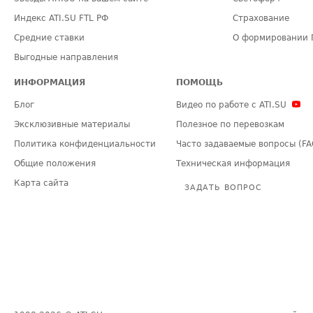
Индекс ATI.SU FTL РФ
Страхование
Средние ставки
О формировании 
Выгодные направления
ИНФОРМАЦИЯ
ПОМОЩЬ
Блог
Видео по работе с ATI.SU
Эксклюзивные материалы
Полезное по перевозкам
Политика конфиденциальности
Часто задаваемые вопросы (FA
Общие положения
Техническая информация
Карта сайта
ЗАДАТЬ ВОПРОС