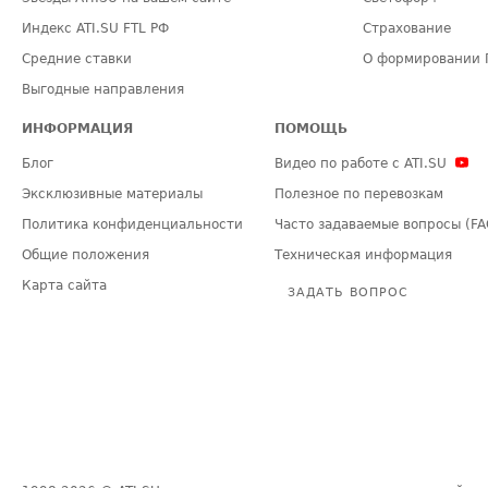
Индекс ATI.SU FTL РФ
Страхование
Средние ставки
О формировании 
Выгодные направления
ИНФОРМАЦИЯ
ПОМОЩЬ
Блог
Видео по работе с ATI.SU
Эксклюзивные материалы
Полезное по перевозкам
Политика конфиденциальности
Часто задаваемые вопросы (FA
Общие положения
Техническая информация
Карта сайта
ЗАДАТЬ ВОПРОС