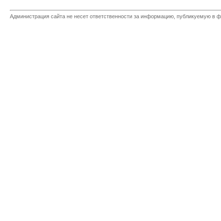
Администрация сайта не несет ответственности за информацию, публикуемую в ф