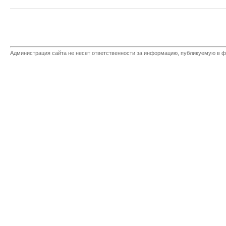
Администрация сайта не несет ответственности за информацию, публикуемую в ф