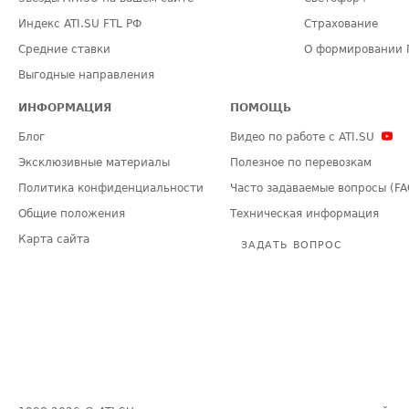
Индекс ATI.SU FTL РФ
Страхование
Средние ставки
О формировании 
Выгодные направления
ИНФОРМАЦИЯ
ПОМОЩЬ
Блог
Видео по работе с ATI.SU
Эксклюзивные материалы
Полезное по перевозкам
Политика конфиденциальности
Часто задаваемые вопросы (FA
Общие положения
Техническая информация
Карта сайта
ЗАДАТЬ ВОПРОС