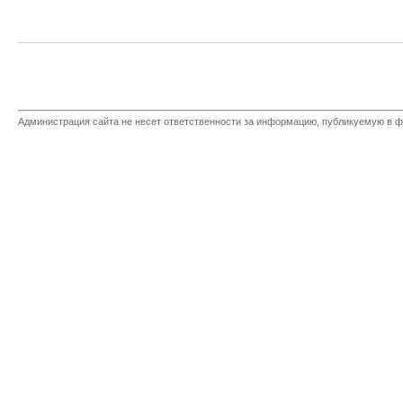
Администрация сайта не несет ответственности за информацию, публикуемую в ф