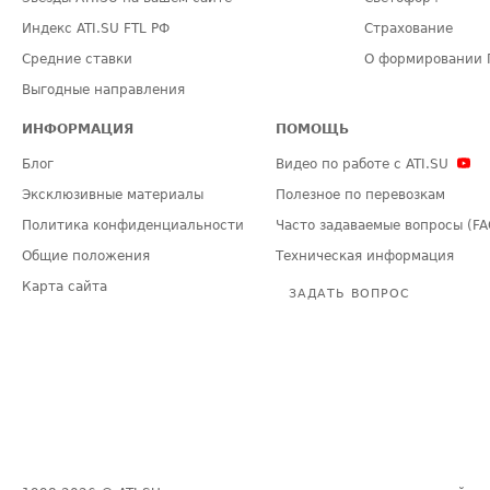
Индекс ATI.SU FTL РФ
Страхование
Средние ставки
О формировании 
Выгодные направления
ИНФОРМАЦИЯ
ПОМОЩЬ
Блог
Видео по работе с ATI.SU
Эксклюзивные материалы
Полезное по перевозкам
Политика конфиденциальности
Часто задаваемые вопросы (FA
Общие положения
Техническая информация
Карта сайта
ЗАДАТЬ ВОПРОС