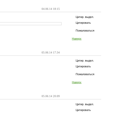
04.06.14 18:15
Цитир. выдел.
Цитировать
Пожаловаться
Наверх
05.06.14 17:34
Цитир. выдел.
Цитировать
Пожаловаться
Наверх
05.06.14 20:09
Цитир. выдел.
Цитировать