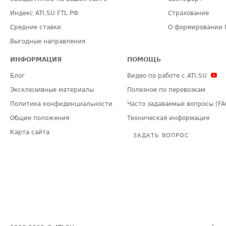
Индекс ATI.SU FTL РФ
Страхование
Средние ставки
О формировании 
Выгодные направления
ИНФОРМАЦИЯ
ПОМОЩЬ
Блог
Видео по работе с ATI.SU
Эксклюзивные материалы
Полезное по перевозкам
Политика конфиденциальности
Часто задаваемые вопросы (FA
Общие положения
Техническая информация
Карта сайта
ЗАДАТЬ ВОПРОС