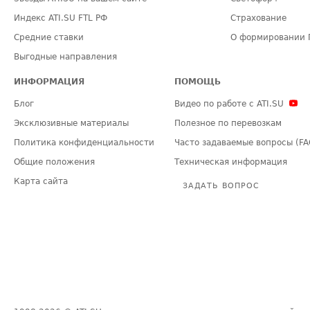
Индекс ATI.SU FTL РФ
Страхование
Средние ставки
О формировании 
Выгодные направления
ИНФОРМАЦИЯ
ПОМОЩЬ
Блог
Видео по работе с ATI.SU
Эксклюзивные материалы
Полезное по перевозкам
Политика конфиденциальности
Часто задаваемые вопросы (FA
Общие положения
Техническая информация
Карта сайта
ЗАДАТЬ ВОПРОС