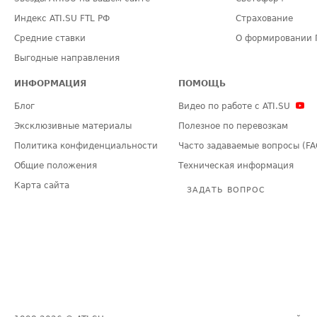
Индекс ATI.SU FTL РФ
Страхование
Средние ставки
О формировании 
Выгодные направления
ИНФОРМАЦИЯ
ПОМОЩЬ
Блог
Видео по работе с ATI.SU
Эксклюзивные материалы
Полезное по перевозкам
Политика конфиденциальности
Часто задаваемые вопросы (FA
Общие положения
Техническая информация
Карта сайта
ЗАДАТЬ ВОПРОС