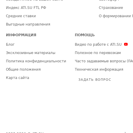
Индекс ATI.SU FTL РФ
Страхование
Средние ставки
О формировании 
Выгодные направления
ИНФОРМАЦИЯ
ПОМОЩЬ
Блог
Видео по работе с ATI.SU
Эксклюзивные материалы
Полезное по перевозкам
Политика конфиденциальности
Часто задаваемые вопросы (FA
Общие положения
Техническая информация
Карта сайта
ЗАДАТЬ ВОПРОС