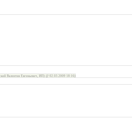
кий Валентин Евгеньевич, ИП) @ 02.03.2009 18:16)