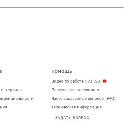
Я
ПОМОЩЬ
Видео по работе с ATI.SU
 материалы
Полезное по перевозкам
фиденциальности
Часто задаваемые вопросы (FAQ)
ения
Техническая информация
ЗАДАТЬ ВОПРОС