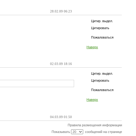
28.02.09 06:23
Цитир. выдел.
Цитировать
Пожаловаться
Наверх
02.03.09 18:16
Цитир. выдел.
Цитировать
Пожаловаться
Наверх
04.03.09 01:50
Правила размещения информации
Показывать
сообщений на странице