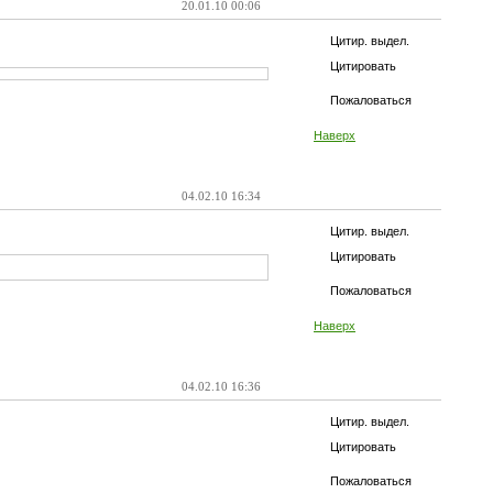
20.01.10 00:06
Цитир. выдел.
Цитировать
Пожаловаться
Наверх
04.02.10 16:34
Цитир. выдел.
Цитировать
Пожаловаться
Наверх
04.02.10 16:36
Цитир. выдел.
Цитировать
Пожаловаться