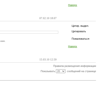
Наверх
07.02.10 18:07
Цитир. выдел.
Цитировать
Пожаловаться
сами.
Наверх
15.03.10 12:59
Правила размещения информации
Показывать
сообщений на странице