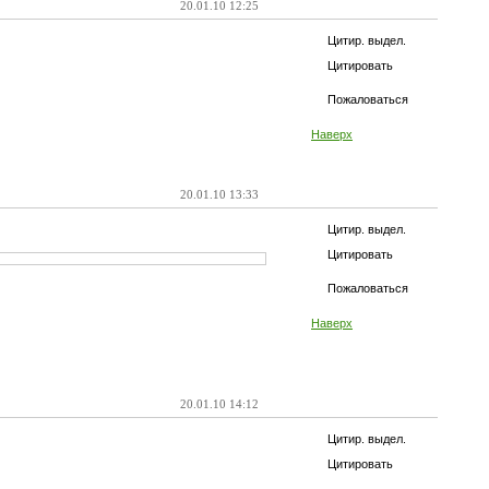
20.01.10 12:25
Цитир. выдел.
Цитировать
Пожаловаться
Наверх
20.01.10 13:33
Цитир. выдел.
Цитировать
Пожаловаться
Наверх
20.01.10 14:12
Цитир. выдел.
Цитировать