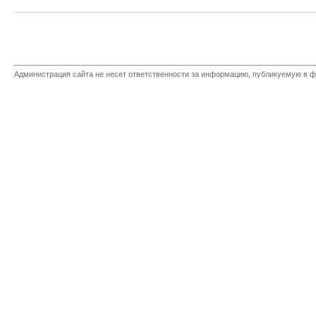
Администрация сайта не несет ответственности за информацию, публикуемую в ф