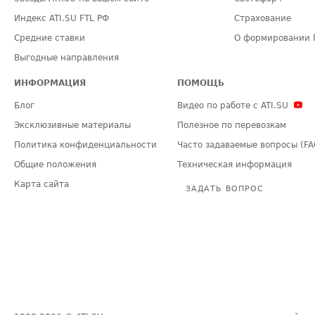
Индекс ATI.SU FTL РФ
Страхование
Средние ставки
О формировании 
Выгодные направления
ИНФОРМАЦИЯ
ПОМОЩЬ
Блог
Видео по работе с ATI.SU
Эксклюзивные материалы
Полезное по перевозкам
Политика конфиденциальности
Часто задаваемые вопросы (FA
Общие положения
Техническая информация
Карта сайта
ЗАДАТЬ ВОПРОС