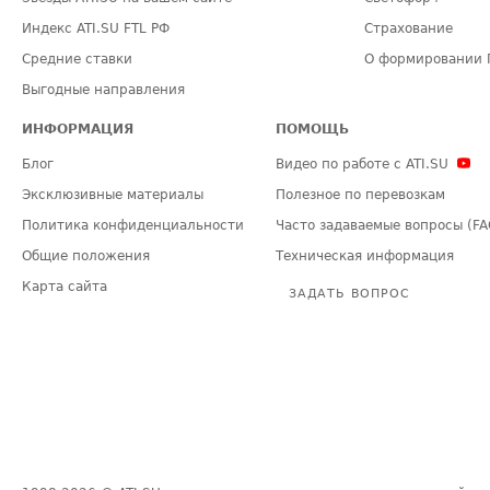
Индекс ATI.SU FTL РФ
Страхование
Средние ставки
О формировании 
Выгодные направления
ИНФОРМАЦИЯ
ПОМОЩЬ
Блог
Видео по работе с ATI.SU
Эксклюзивные материалы
Полезное по перевозкам
Политика конфиденциальности
Часто задаваемые вопросы (FA
Общие положения
Техническая информация
Карта сайта
ЗАДАТЬ ВОПРОС