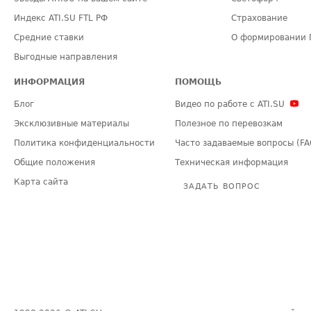
Индекс ATI.SU FTL РФ
Страхование
Средние ставки
О формировании 
Выгодные направления
ИНФОРМАЦИЯ
ПОМОЩЬ
Блог
Видео по работе с ATI.SU
Эксклюзивные материалы
Полезное по перевозкам
Политика конфиденциальности
Часто задаваемые вопросы (FA
Общие положения
Техническая информация
Карта сайта
ЗАДАТЬ ВОПРОС