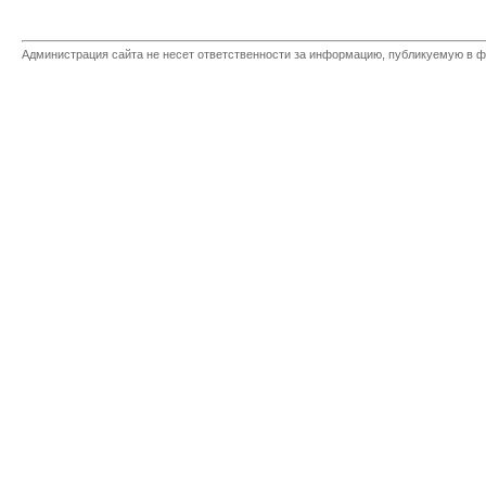
Администрация сайта не несет ответственности за информацию, публикуемую в ф