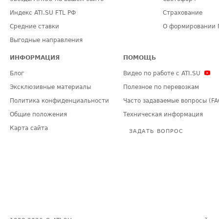
Индекс ATI.SU FTL РФ
Страхование
Средние ставки
О формировании 
Выгодные направления
ИНФОРМАЦИЯ
ПОМОЩЬ
Блог
Видео по работе с ATI.SU
Эксклюзивные материалы
Полезное по перевозкам
Политика конфиденциальности
Часто задаваемые вопросы (FA
Общие положения
Техническая информация
Карта сайта
ЗАДАТЬ ВОПРОС