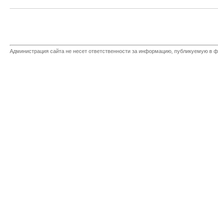
Администрация сайта не несет ответственности за информацию, публикуемую в ф