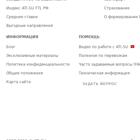
Индекс ATI.SU FTL РФ
Страхование
Средние ставки
О формировании 
Выгодные направления
ИНФОРМАЦИЯ
ПОМОЩЬ
Блог
Видео по работе с ATI.SU
Эксклюзивные материалы
Полезное по перевозкам
Политика конфиденциальности
Часто задаваемые вопросы (FA
Общие положения
Техническая информация
Карта сайта
ЗАДАТЬ ВОПРОС