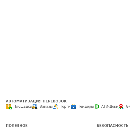
АВТОМАТИЗАЦИЯ ПЕРЕВОЗОК
Площадки
Заказы
Торги
Тендеры
АТИ-Доки
G
ПОЛЕЗНОЕ
БЕЗОПАСНОСТЬ