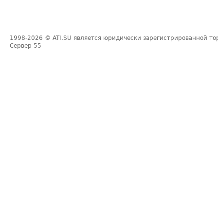
1998-2026
© ATI.SU является юридически зарегистрированной то
Сервер
55