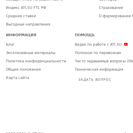
Индекс ATI.SU FTL РФ
Страхование
Средние ставки
О формировании 
Выгодные направления
ИНФОРМАЦИЯ
ПОМОЩЬ
Блог
Видео по работе с ATI.SU
Эксклюзивные материалы
Полезное по перевозкам
Политика конфиденциальности
Часто задаваемые вопросы (FA
Общие положения
Техническая информация
Карта сайта
ЗАДАТЬ ВОПРОС