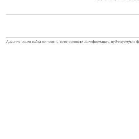
Администрация сайта не несет ответственности за информацию, публикуемую в ф