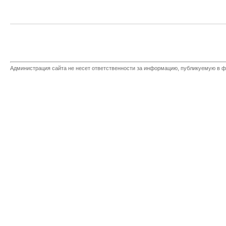
Администрация сайта не несет ответственности за информацию, публикуемую в ф