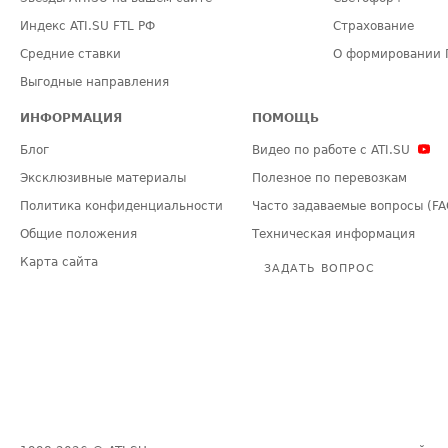
Индекс ATI.SU FTL РФ
Страхование
Средние ставки
О формировании 
Выгодные направления
ИНФОРМАЦИЯ
ПОМОЩЬ
Блог
Видео по работе с ATI.SU
Эксклюзивные материалы
Полезное по перевозкам
Политика конфиденциальности
Часто задаваемые вопросы (FA
Общие положения
Техническая информация
Карта сайта
ЗАДАТЬ ВОПРОС