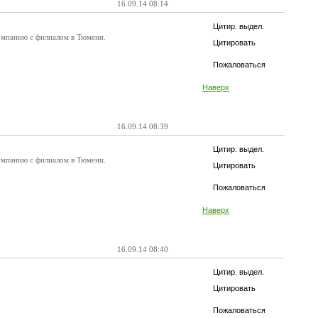
16.09.14 08:14
Цитир. выдел.
омпанию с филиалом в Тюмени.
Цитировать
Пожаловаться
Наверх
16.09.14 08:39
Цитир. выдел.
омпанию с филиалом в Тюмени.
Цитировать
Пожаловаться
Наверх
16.09.14 08:40
Цитир. выдел.
Цитировать
Пожаловаться