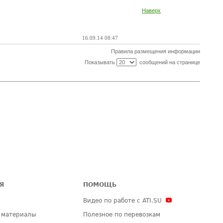
Наверх
16.09.14 08:47
Правила размещения информации
Показывать
сообщений на странице
Я
ПОМОЩЬ
Видео по работе с ATI.SU
 материалы
Полезное по перевозкам