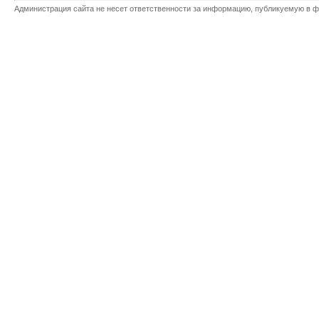
Администрация сайта не несет ответственности за информацию, публикуемую в ф