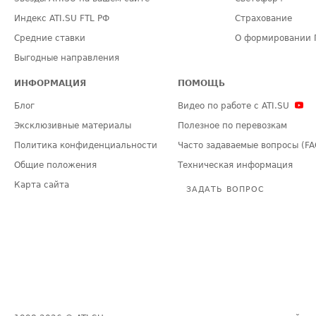
Индекс ATI.SU FTL РФ
Страхование
Средние ставки
О формировании 
Выгодные направления
ИНФОРМАЦИЯ
ПОМОЩЬ
Блог
Видео по работе с ATI.SU
Эксклюзивные материалы
Полезное по перевозкам
Политика конфиденциальности
Часто задаваемые вопросы (FA
Общие положения
Техническая информация
Карта сайта
ЗАДАТЬ ВОПРОС