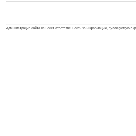
Администрация сайта не несет ответственности за информацию, публикуемую в ф