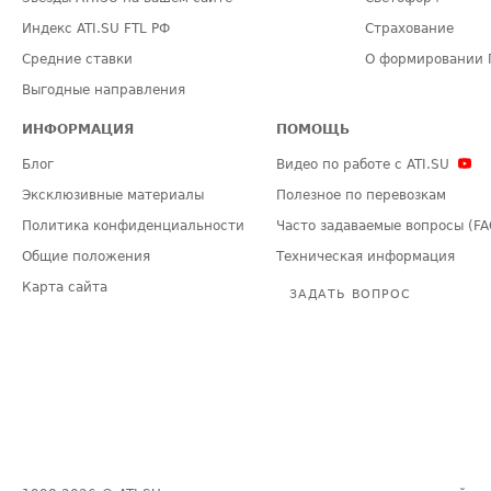
Индекс ATI.SU FTL РФ
Страхование
Средние ставки
О формировании 
Выгодные направления
ИНФОРМАЦИЯ
ПОМОЩЬ
Блог
Видео по работе с ATI.SU
Эксклюзивные материалы
Полезное по перевозкам
Политика конфиденциальности
Часто задаваемые вопросы (FA
Общие положения
Техническая информация
Карта сайта
ЗАДАТЬ ВОПРОС