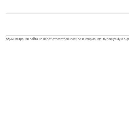
Администрация сайта не несет ответственности за информацию, публикуемую в ф