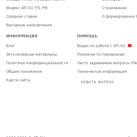
Индекс ATI.SU FTL РФ
Страхование
Средние ставки
О формировании 
Выгодные направления
ИНФОРМАЦИЯ
ПОМОЩЬ
Блог
Видео по работе с ATI.SU
Эксклюзивные материалы
Полезное по перевозкам
Политика конфиденциальности
Часто задаваемые вопросы (FA
Общие положения
Техническая информация
Карта сайта
ЗАДАТЬ ВОПРОС