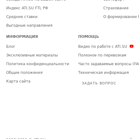
Индекс ATI.SU FTL РФ
Страхование
Средние ставки
О формировании 
Выгодные направления
ИНФОРМАЦИЯ
ПОМОЩЬ
Блог
Видео по работе с ATI.SU
Эксклюзивные материалы
Полезное по перевозкам
Политика конфиденциальности
Часто задаваемые вопросы (FA
Общие положения
Техническая информация
Карта сайта
ЗАДАТЬ ВОПРОС