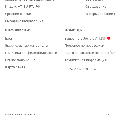
Индекс ATI.SU FTL РФ
Страхование
Средние ставки
О формировании 
Выгодные направления
ИНФОРМАЦИЯ
ПОМОЩЬ
Блог
Видео по работе с ATI.SU
Эксклюзивные материалы
Полезное по перевозкам
Политика конфиденциальности
Часто задаваемые вопросы (FA
Общие положения
Техническая информация
Карта сайта
ЗАДАТЬ ВОПРОС