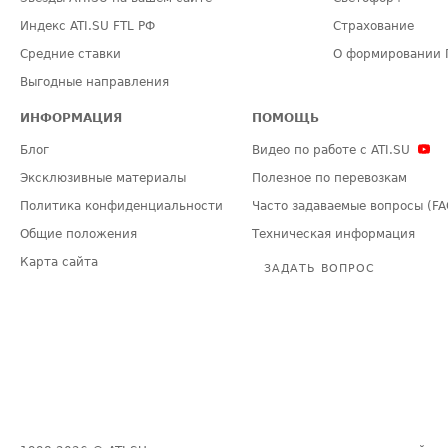
Индекс ATI.SU FTL РФ
Страхование
Средние ставки
О формировании 
Выгодные направления
ИНФОРМАЦИЯ
ПОМОЩЬ
Блог
Видео по работе с ATI.SU
Эксклюзивные материалы
Полезное по перевозкам
Политика конфиденциальности
Часто задаваемые вопросы (FA
Общие положения
Техническая информация
Карта сайта
ЗАДАТЬ ВОПРОС