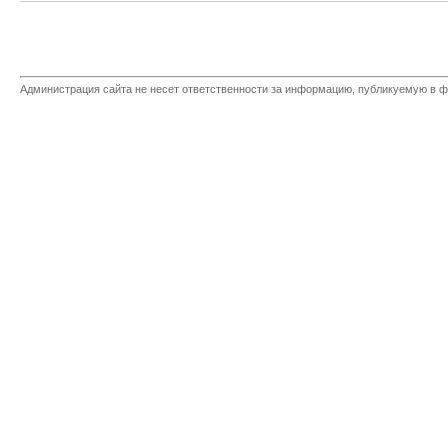
Администрация сайта не несет ответственности за информацию, публикуемую в ф