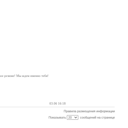
свое резюме! Мы ждем именно тебя!
03.06 16:18
Правила размещения информации
Показывать
сообщений на странице