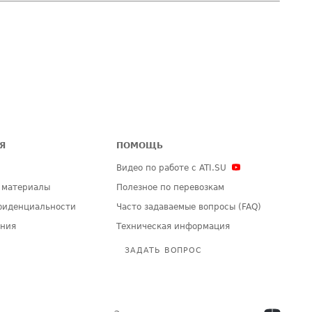
Я
ПОМОЩЬ
Видео по работе с ATI.SU
 материалы
Полезное по перевозкам
фиденциальности
Часто задаваемые вопросы (FAQ)
ения
Техническая информация
ЗАДАТЬ ВОПРОС