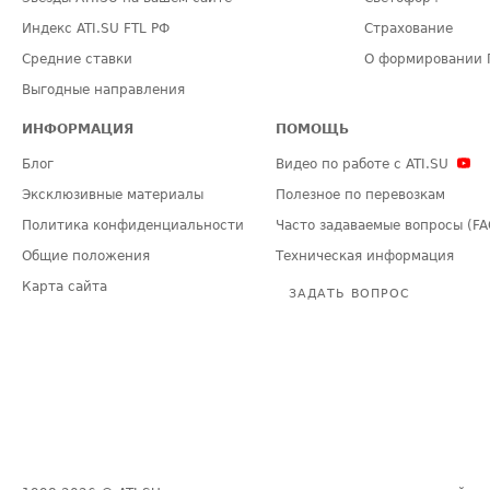
Индекс ATI.SU FTL РФ
Страхование
Средние ставки
О формировании 
Выгодные направления
ИНФОРМАЦИЯ
ПОМОЩЬ
Блог
Видео по работе с ATI.SU
Эксклюзивные материалы
Полезное по перевозкам
Политика конфиденциальности
Часто задаваемые вопросы (FA
Общие положения
Техническая информация
Карта сайта
ЗАДАТЬ ВОПРОС