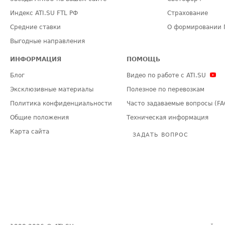
Индекс ATI.SU FTL РФ
Страхование
Средние ставки
О формировании 
Выгодные направления
ИНФОРМАЦИЯ
ПОМОЩЬ
Блог
Видео по работе с ATI.SU
Эксклюзивные материалы
Полезное по перевозкам
Политика конфиденциальности
Часто задаваемые вопросы (FA
Общие положения
Техническая информация
Карта сайта
ЗАДАТЬ ВОПРОС