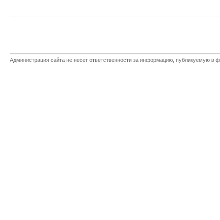
Администрация сайта не несет ответственности за информацию, публикуемую в ф