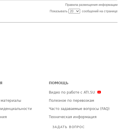
Правила размещения информации
Показывать
сообщений на странице
Я
ПОМОЩЬ
Видео по работе с ATI.SU
 материалы
Полезное по перевозкам
фиденциальности
Часто задаваемые вопросы (FAQ)
ения
Техническая информация
ЗАДАТЬ ВОПРОС