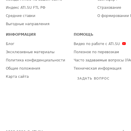
Индекс ATI.SU FTL РФ
Страхование
Средние ставки
О формировании 
Выгодные направления
ИНФОРМАЦИЯ
ПОМОЩЬ
Блог
Видео по работе с ATI.SU
Эксклюзивные материалы
Полезное по перевозкам
Политика конфиденциальности
Часто задаваемые вопросы (FA
Общие положения
Техническая информация
Карта сайта
ЗАДАТЬ ВОПРОС