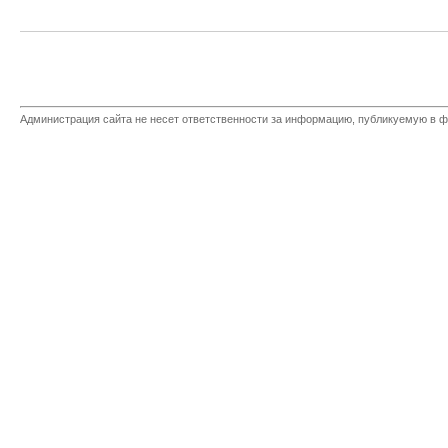
Администрация сайта не несет ответственности за информацию, публикуемую в ф